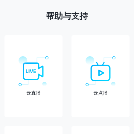
帮助与支持
云直播
云点播