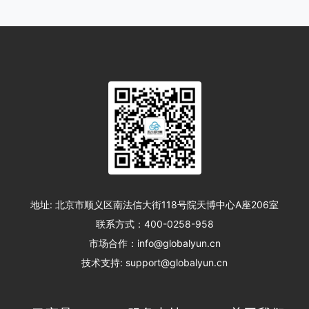
地址: 北京市顺义区南法信大街118号院天博中心A座206室
联系方式：400-0258-958
市场合作：info@globalyun.cn
技术支持: support@globalyun.cn