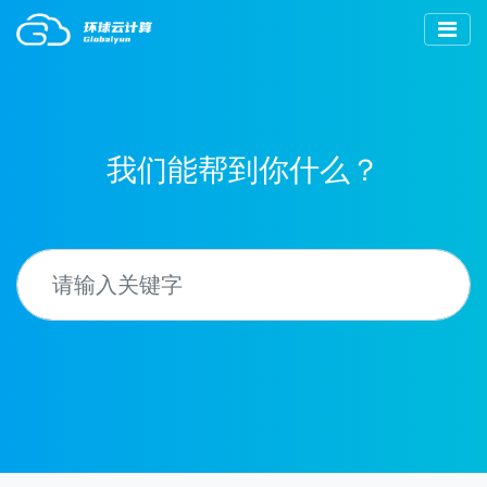
我们能帮到你什么？