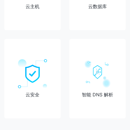
云主机
云数据库
云安全
智能 DNS 解析