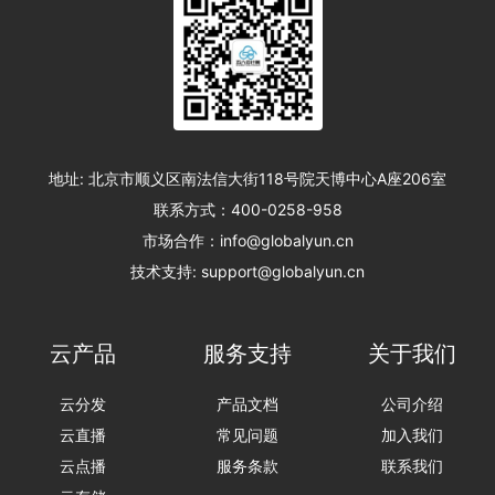
地址: 北京市顺义区南法信大街118号院天博中心A座206室
联系方式：400-0258-958
市场合作：info@globalyun.cn
技术支持: support@globalyun.cn
云产品
服务支持
关于我们
云分发
产品文档
公司介绍
云直播
常见问题
加入我们
云点播
服务条款
联系我们