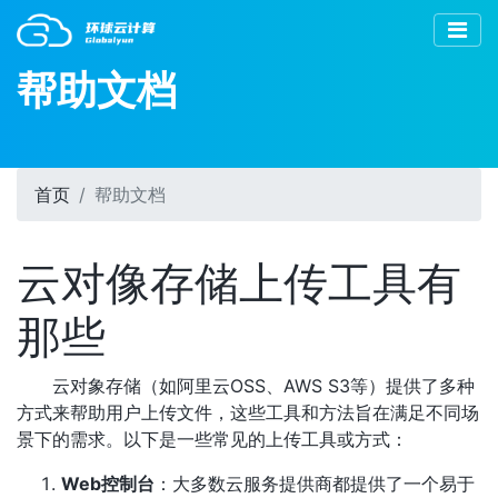
帮助文档
首页
帮助文档
云对像存储上传工具有
那些
云对象存储（如阿里云OSS、AWS S3等）提供了多种
方式来帮助用户上传文件，这些工具和方法旨在满足不同场
景下的需求。以下是一些常见的上传工具或方式：
Web控制台
：大多数云服务提供商都提供了一个易于