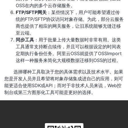
OSS在内的多个云存储服务。
FTP/SFTP网关
：某些情况下，用户可能希望通过传
统的FTP/SFTP协议访问对象存储。为此，部分云服务
商也提供了相应的网关服务，让旧系统能够无缝迁移
至云端。
同步工具
：用于批量上传大量数据时非常有用。这类
工具通常支持断点续传，并且可以根据设定的时间表
定期执行备份任务。阿里云OSS就提供了OSSImport
这样一种服务来简化大规模数据迁移到OSS的过程。
选择哪种工具取决于您的具体需求以及技术水平。如果
您是开发人员并且希望将对象存储集成进自己的应用，则可
能更适合使用SDK或API；而对于非技术人员来说，Web控
制台或第三方图形化工具可能是更好的选择。